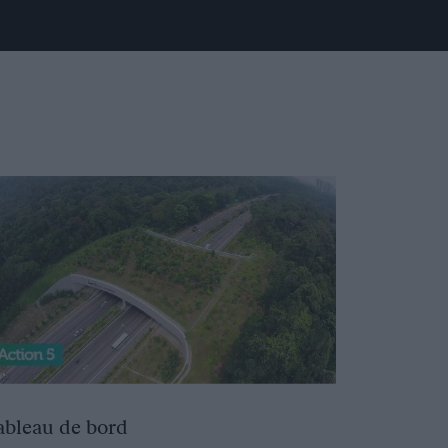
ableau de bord