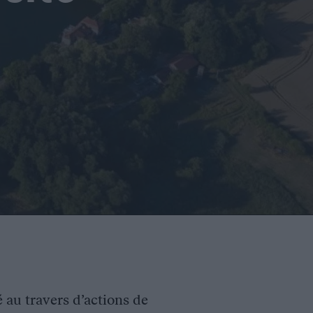
é au travers d’actions de