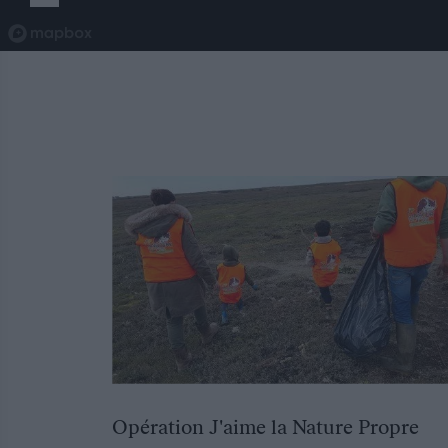
Opération J'aime la Nature Propre