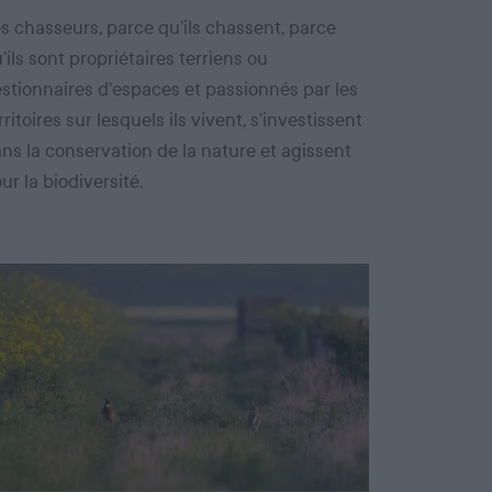
s chasseurs, parce qu’ils chassent, parce
’ils sont propriétaires terriens ou
stionnaires d’espaces et passionnés par les
rritoires sur lesquels ils vivent, s’investissent
ns la conservation de la nature et agissent
ur la biodiversité.