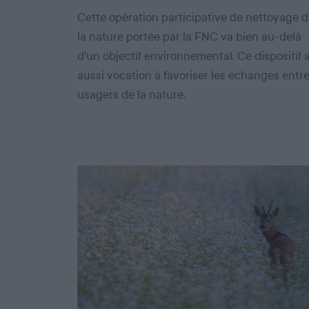
Cette opération participative de nettoyage 
la nature portée par la FNC va bien au-delà
d'un objectif environnemental. Ce dispositif 
aussi vocation à favoriser les échanges entr
usagers de la nature.