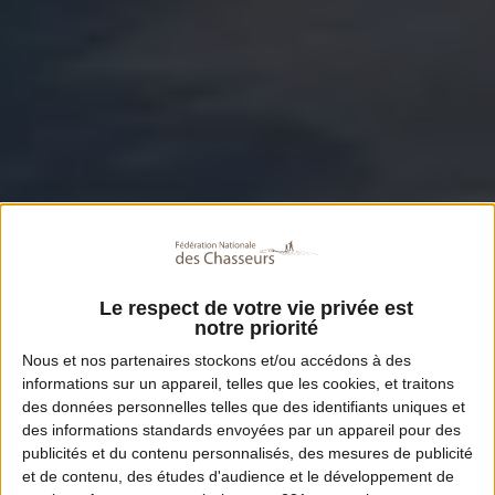
Le respect de votre vie privée est
notre priorité
Nous et nos
partenaires
stockons et/ou accédons à des
informations sur un appareil, telles que les cookies, et traitons
des données personnelles telles que des identifiants uniques et
des informations standards envoyées par un appareil pour des
publicités et du contenu personnalisés, des mesures de publicité
et de contenu, des études d'audience et le développement de