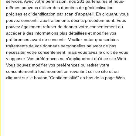
services.
Avec votre permission, nos 281 partenaires et nous-
mêmes pouvons utiliser des données de géolocalisation
précises et d’identification par scan d'appareil. En cliquant, vous
pouvez consentir aux traitements décrits précédemment. Vous
pouvez également refuser de donner votre consentement ou
accéder à des informations plus détaillées et modifier vos
préférences avant de consentir.
Veuillez noter que certains
traitements de vos données personnelles peuvent ne pas
nécessiter votre consentement, mais vous avez le droit de vous
y opposer. Vos préférences ne s'appliqueront qu’à ce site Web.
Vous pouvez modifier vos préférences ou retirer votre
consentement à tout moment en revenant sur ce site et en
cliquant sur le bouton "Confidentialité" en bas de la page Web.