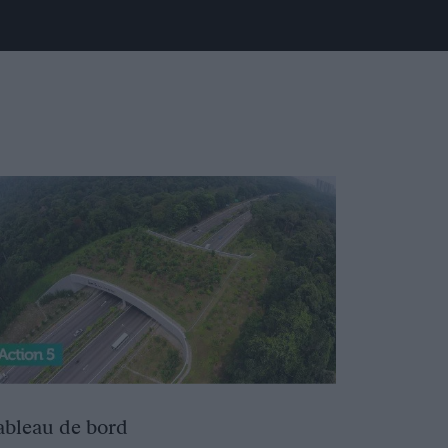
ableau de bord