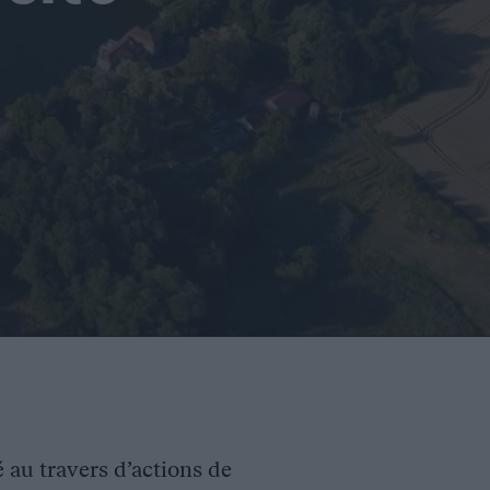
é au travers d’actions de