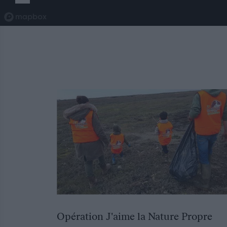
Opération J'aime la Nature Propre