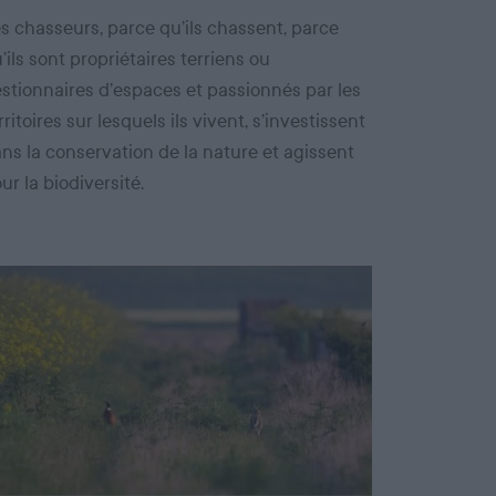
s chasseurs, parce qu’ils chassent, parce
’ils sont propriétaires terriens ou
stionnaires d’espaces et passionnés par les
rritoires sur lesquels ils vivent, s’investissent
ns la conservation de la nature et agissent
ur la biodiversité.