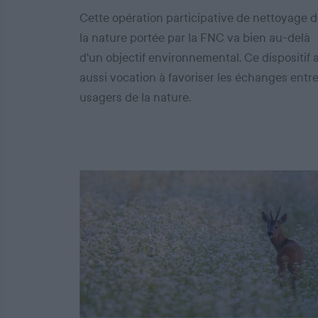
Cette opération participative de nettoyage 
la nature portée par la FNC va bien au-delà
d'un objectif environnemental. Ce dispositif 
aussi vocation à favoriser les échanges entr
usagers de la nature.