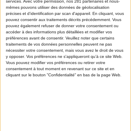
services.
Avec votre permission, nos 281 partenaires et nous-
mêmes pouvons utiliser des données de géolocalisation
précises et d’identification par scan d'appareil. En cliquant, vous
pouvez consentir aux traitements décrits précédemment. Vous
pouvez également refuser de donner votre consentement ou
accéder à des informations plus détaillées et modifier vos
préférences avant de consentir.
Veuillez noter que certains
traitements de vos données personnelles peuvent ne pas
nécessiter votre consentement, mais vous avez le droit de vous
y opposer. Vos préférences ne s'appliqueront qu’à ce site Web.
Vous pouvez modifier vos préférences ou retirer votre
consentement à tout moment en revenant sur ce site et en
cliquant sur le bouton "Confidentialité" en bas de la page Web.