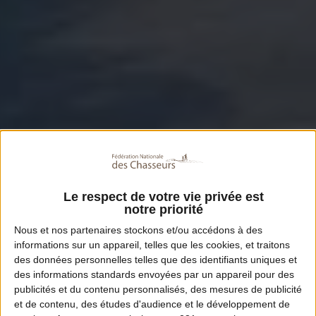
Le respect de votre vie privée est
notre priorité
Nous et nos
partenaires
stockons et/ou accédons à des
informations sur un appareil, telles que les cookies, et traitons
des données personnelles telles que des identifiants uniques et
des informations standards envoyées par un appareil pour des
publicités et du contenu personnalisés, des mesures de publicité
et de contenu, des études d'audience et le développement de