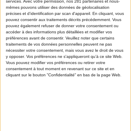
services.
Avec votre permission, nos 281 partenaires et nous-
mêmes pouvons utiliser des données de géolocalisation
précises et d’identification par scan d'appareil. En cliquant, vous
pouvez consentir aux traitements décrits précédemment. Vous
pouvez également refuser de donner votre consentement ou
accéder à des informations plus détaillées et modifier vos
préférences avant de consentir.
Veuillez noter que certains
traitements de vos données personnelles peuvent ne pas
nécessiter votre consentement, mais vous avez le droit de vous
y opposer. Vos préférences ne s'appliqueront qu’à ce site Web.
Vous pouvez modifier vos préférences ou retirer votre
consentement à tout moment en revenant sur ce site et en
cliquant sur le bouton "Confidentialité" en bas de la page Web.