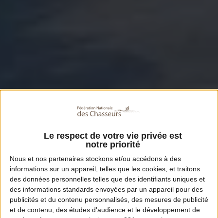
Le respect de votre vie privée est
notre priorité
Nous et nos
partenaires
stockons et/ou accédons à des
informations sur un appareil, telles que les cookies, et traitons
des données personnelles telles que des identifiants uniques et
des informations standards envoyées par un appareil pour des
publicités et du contenu personnalisés, des mesures de publicité
et de contenu, des études d'audience et le développement de