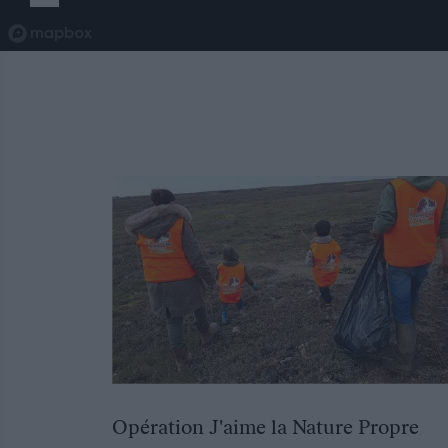
Opération J'aime la Nature Propre