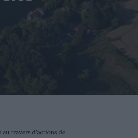
é au travers d’actions de