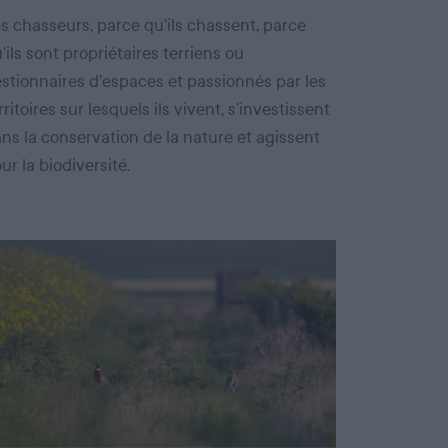
s chasseurs, parce qu’ils chassent, parce
’ils sont propriétaires terriens ou
stionnaires d’espaces et passionnés par les
rritoires sur lesquels ils vivent, s’investissent
ns la conservation de la nature et agissent
ur la biodiversité.