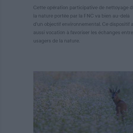
Cette opération participative de nettoyage 
la nature portée par la FNC va bien au-delà
d'un objectif environnemental. Ce dispositif 
aussi vocation à favoriser les échanges entr
usagers de la nature.