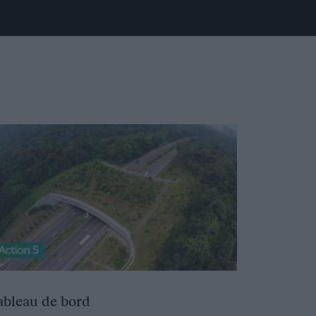
ableau de bord