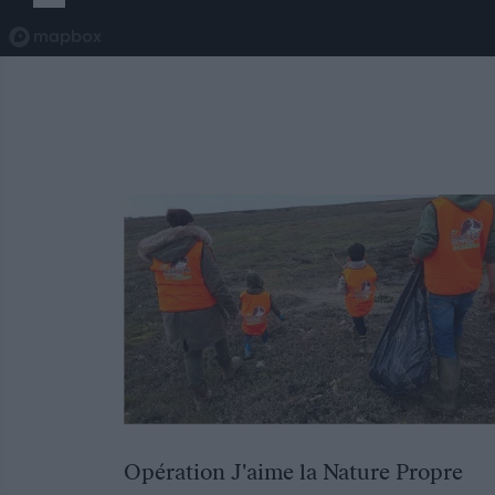
Opération J'aime la Nature Propre