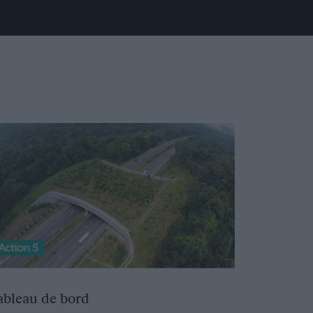
ableau de bord