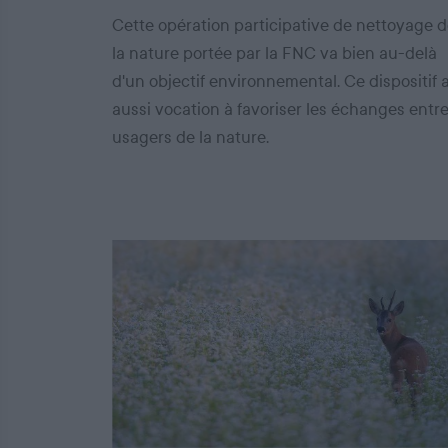
Cette opération participative de nettoyage 
la nature portée par la FNC va bien au-delà
d'un objectif environnemental. Ce dispositif 
aussi vocation à favoriser les échanges entr
usagers de la nature.