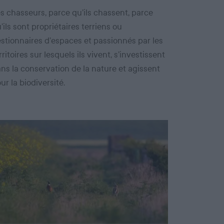
s chasseurs, parce qu’ils chassent, parce
’ils sont propriétaires terriens ou
stionnaires d’espaces et passionnés par les
rritoires sur lesquels ils vivent, s’investissent
ns la conservation de la nature et agissent
ur la biodiversité.