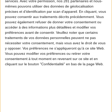
services.
Avec votre permission, nos 281 partenaires et nous-
mêmes pouvons utiliser des données de géolocalisation
précises et d’identification par scan d'appareil. En cliquant, vous
pouvez consentir aux traitements décrits précédemment. Vous
pouvez également refuser de donner votre consentement ou
accéder à des informations plus détaillées et modifier vos
préférences avant de consentir.
Veuillez noter que certains
traitements de vos données personnelles peuvent ne pas
nécessiter votre consentement, mais vous avez le droit de vous
y opposer. Vos préférences ne s'appliqueront qu’à ce site Web.
Vous pouvez modifier vos préférences ou retirer votre
consentement à tout moment en revenant sur ce site et en
cliquant sur le bouton "Confidentialité" en bas de la page Web.