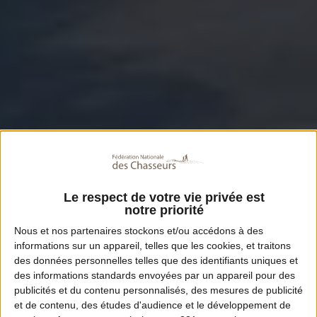
Le respect de votre vie privée est
notre priorité
Nous et nos
partenaires
stockons et/ou accédons à des
informations sur un appareil, telles que les cookies, et traitons
des données personnelles telles que des identifiants uniques et
des informations standards envoyées par un appareil pour des
publicités et du contenu personnalisés, des mesures de publicité
et de contenu, des études d'audience et le développement de