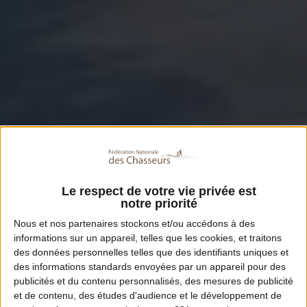
Le respect de votre vie privée est
notre priorité
Nous et nos
partenaires
stockons et/ou accédons à des
informations sur un appareil, telles que les cookies, et traitons
des données personnelles telles que des identifiants uniques et
des informations standards envoyées par un appareil pour des
publicités et du contenu personnalisés, des mesures de publicité
et de contenu, des études d'audience et le développement de