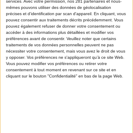
services.
Avec votre permission, nos 281 partenaires et nous-
mêmes pouvons utiliser des données de géolocalisation
précises et d’identification par scan d'appareil. En cliquant, vous
pouvez consentir aux traitements décrits précédemment. Vous
pouvez également refuser de donner votre consentement ou
accéder à des informations plus détaillées et modifier vos
préférences avant de consentir.
Veuillez noter que certains
traitements de vos données personnelles peuvent ne pas
nécessiter votre consentement, mais vous avez le droit de vous
y opposer. Vos préférences ne s'appliqueront qu’à ce site Web.
Vous pouvez modifier vos préférences ou retirer votre
consentement à tout moment en revenant sur ce site et en
cliquant sur le bouton "Confidentialité" en bas de la page Web.