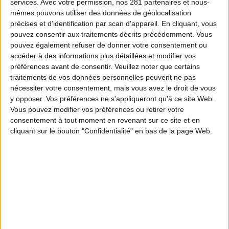
services.
Avec votre permission, nos 281 partenaires et nous-
mêmes pouvons utiliser des données de géolocalisation
précises et d’identification par scan d'appareil. En cliquant, vous
pouvez consentir aux traitements décrits précédemment. Vous
pouvez également refuser de donner votre consentement ou
accéder à des informations plus détaillées et modifier vos
préférences avant de consentir.
Veuillez noter que certains
traitements de vos données personnelles peuvent ne pas
nécessiter votre consentement, mais vous avez le droit de vous
y opposer. Vos préférences ne s'appliqueront qu’à ce site Web.
Vous pouvez modifier vos préférences ou retirer votre
consentement à tout moment en revenant sur ce site et en
cliquant sur le bouton "Confidentialité" en bas de la page Web.