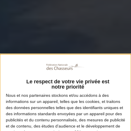
Le respect de votre vie privée est
notre priorité
Nous et nos
partenaires
stockons et/ou accédons à des
informations sur un appareil, telles que les cookies, et traitons
des données personnelles telles que des identifiants uniques et
des informations standards envoyées par un appareil pour des
publicités et du contenu personnalisés, des mesures de publicité
et de contenu, des études d'audience et le développement de