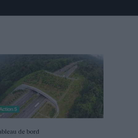
ableau de bord