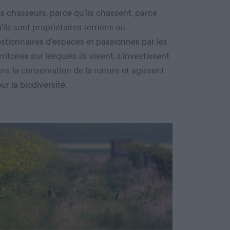
s chasseurs, parce qu’ils chassent, parce
’ils sont propriétaires terriens ou
stionnaires d’espaces et passionnés par les
rritoires sur lesquels ils vivent, s’investissent
ns la conservation de la nature et agissent
ur la biodiversité.