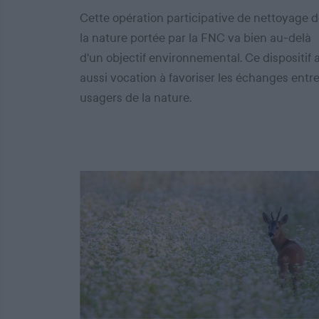
Cette opération participative de nettoyage 
la nature portée par la FNC va bien au-delà
d'un objectif environnemental. Ce dispositif 
aussi vocation à favoriser les échanges entr
usagers de la nature.