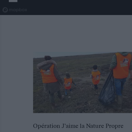
Opération J'aime la Nature Propre