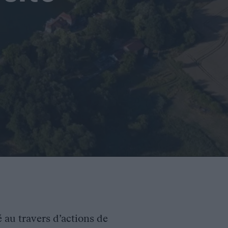
é au travers d’actions de