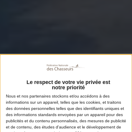
Le respect de votre vie privée est
notre priorité
Nous et nos
partenaires
stockons et/ou accédons à des
informations sur un appareil, telles que les cookies, et traitons
des données personnelles telles que des identifiants uniques et
des informations standards envoyées par un appareil pour des
publicités et du contenu personnalisés, des mesures de publicité
et de contenu, des études d'audience et le développement de