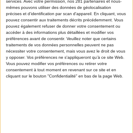
services.
Avec votre permission, nos 281 partenaires et nous-
mêmes pouvons utiliser des données de géolocalisation
précises et d’identification par scan d'appareil. En cliquant, vous
pouvez consentir aux traitements décrits précédemment. Vous
pouvez également refuser de donner votre consentement ou
accéder à des informations plus détaillées et modifier vos
préférences avant de consentir.
Veuillez noter que certains
traitements de vos données personnelles peuvent ne pas
nécessiter votre consentement, mais vous avez le droit de vous
y opposer. Vos préférences ne s'appliqueront qu’à ce site Web.
Vous pouvez modifier vos préférences ou retirer votre
consentement à tout moment en revenant sur ce site et en
cliquant sur le bouton "Confidentialité" en bas de la page Web.