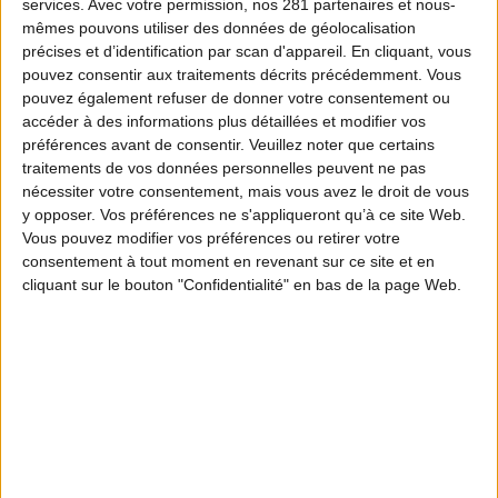
services.
Avec votre permission, nos 281 partenaires et nous-
mêmes pouvons utiliser des données de géolocalisation
précises et d’identification par scan d'appareil. En cliquant, vous
pouvez consentir aux traitements décrits précédemment. Vous
pouvez également refuser de donner votre consentement ou
accéder à des informations plus détaillées et modifier vos
préférences avant de consentir.
Veuillez noter que certains
traitements de vos données personnelles peuvent ne pas
nécessiter votre consentement, mais vous avez le droit de vous
y opposer. Vos préférences ne s'appliqueront qu’à ce site Web.
Vous pouvez modifier vos préférences ou retirer votre
consentement à tout moment en revenant sur ce site et en
cliquant sur le bouton "Confidentialité" en bas de la page Web.