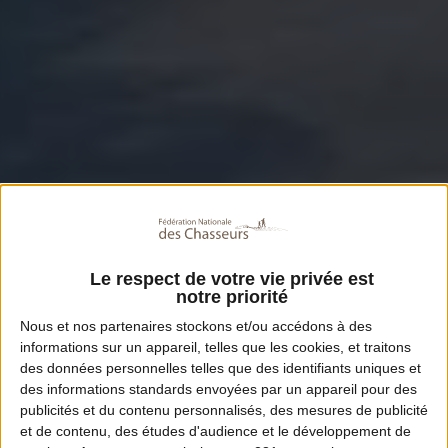
Le respect de votre vie privée est
notre priorité
Nous et nos
partenaires
stockons et/ou accédons à des
informations sur un appareil, telles que les cookies, et traitons
des données personnelles telles que des identifiants uniques et
des informations standards envoyées par un appareil pour des
publicités et du contenu personnalisés, des mesures de publicité
et de contenu, des études d'audience et le développement de