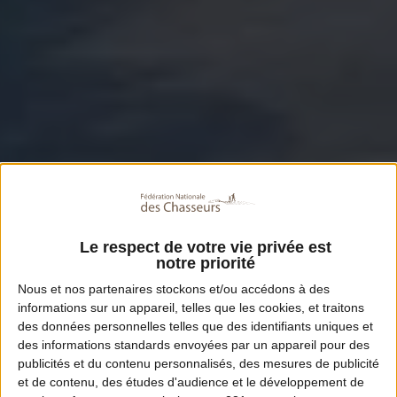
Le respect de votre vie privée est
notre priorité
Nous et nos
partenaires
stockons et/ou accédons à des
informations sur un appareil, telles que les cookies, et traitons
des données personnelles telles que des identifiants uniques et
des informations standards envoyées par un appareil pour des
publicités et du contenu personnalisés, des mesures de publicité
et de contenu, des études d'audience et le développement de