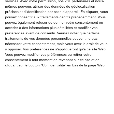
services.
Avec votre permission, nos 281 partenaires et nous-
mêmes pouvons utiliser des données de géolocalisation
précises et d’identification par scan d'appareil. En cliquant, vous
pouvez consentir aux traitements décrits précédemment. Vous
pouvez également refuser de donner votre consentement ou
accéder à des informations plus détaillées et modifier vos
préférences avant de consentir.
Veuillez noter que certains
traitements de vos données personnelles peuvent ne pas
nécessiter votre consentement, mais vous avez le droit de vous
y opposer. Vos préférences ne s'appliqueront qu’à ce site Web.
Vous pouvez modifier vos préférences ou retirer votre
consentement à tout moment en revenant sur ce site et en
cliquant sur le bouton "Confidentialité" en bas de la page Web.