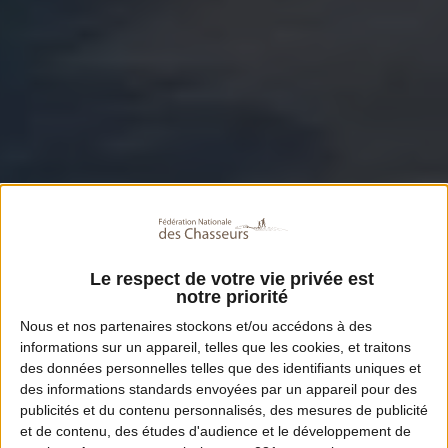
Le respect de votre vie privée est
notre priorité
Nous et nos
partenaires
stockons et/ou accédons à des
informations sur un appareil, telles que les cookies, et traitons
des données personnelles telles que des identifiants uniques et
des informations standards envoyées par un appareil pour des
publicités et du contenu personnalisés, des mesures de publicité
et de contenu, des études d'audience et le développement de