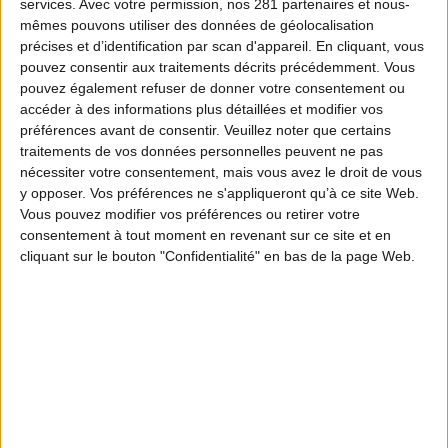
services.
Avec votre permission, nos 281 partenaires et nous-
mêmes pouvons utiliser des données de géolocalisation
précises et d’identification par scan d'appareil. En cliquant, vous
pouvez consentir aux traitements décrits précédemment. Vous
pouvez également refuser de donner votre consentement ou
accéder à des informations plus détaillées et modifier vos
préférences avant de consentir.
Veuillez noter que certains
traitements de vos données personnelles peuvent ne pas
nécessiter votre consentement, mais vous avez le droit de vous
y opposer. Vos préférences ne s'appliqueront qu’à ce site Web.
Vous pouvez modifier vos préférences ou retirer votre
consentement à tout moment en revenant sur ce site et en
cliquant sur le bouton "Confidentialité" en bas de la page Web.