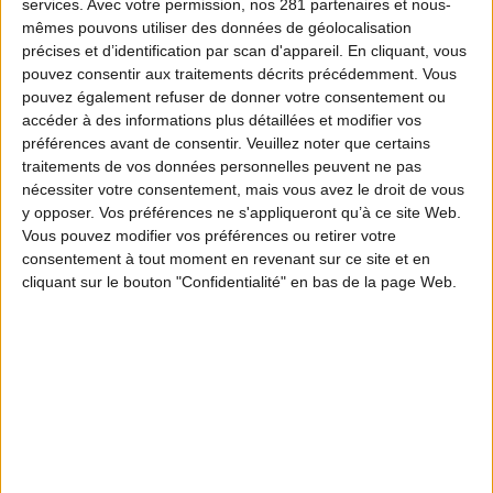
services.
Avec votre permission, nos 281 partenaires et nous-
mêmes pouvons utiliser des données de géolocalisation
précises et d’identification par scan d'appareil. En cliquant, vous
pouvez consentir aux traitements décrits précédemment. Vous
pouvez également refuser de donner votre consentement ou
accéder à des informations plus détaillées et modifier vos
préférences avant de consentir.
Veuillez noter que certains
traitements de vos données personnelles peuvent ne pas
nécessiter votre consentement, mais vous avez le droit de vous
y opposer. Vos préférences ne s'appliqueront qu’à ce site Web.
Vous pouvez modifier vos préférences ou retirer votre
consentement à tout moment en revenant sur ce site et en
cliquant sur le bouton "Confidentialité" en bas de la page Web.