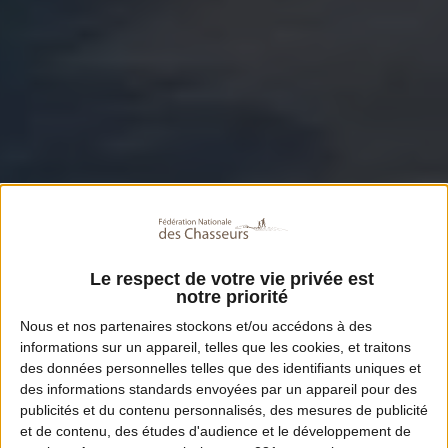
Le respect de votre vie privée est
notre priorité
Nous et nos
partenaires
stockons et/ou accédons à des
informations sur un appareil, telles que les cookies, et traitons
des données personnelles telles que des identifiants uniques et
des informations standards envoyées par un appareil pour des
publicités et du contenu personnalisés, des mesures de publicité
et de contenu, des études d'audience et le développement de