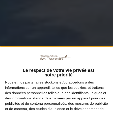
Le respect de votre vie privée est
notre priorité
Nous et nos
partenaires
stockons et/ou accédons à des
informations sur un appareil, telles que les cookies, et traitons
des données personnelles telles que des identifiants uniques et
des informations standards envoyées par un appareil pour des
publicités et du contenu personnalisés, des mesures de publicité
et de contenu, des études d'audience et le développement de