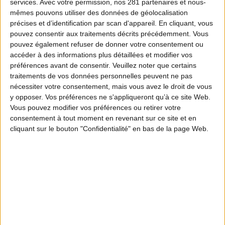
services.
Avec votre permission, nos 281 partenaires et nous-
mêmes pouvons utiliser des données de géolocalisation
précises et d’identification par scan d'appareil. En cliquant, vous
pouvez consentir aux traitements décrits précédemment. Vous
pouvez également refuser de donner votre consentement ou
accéder à des informations plus détaillées et modifier vos
préférences avant de consentir.
Veuillez noter que certains
traitements de vos données personnelles peuvent ne pas
nécessiter votre consentement, mais vous avez le droit de vous
y opposer. Vos préférences ne s'appliqueront qu’à ce site Web.
Vous pouvez modifier vos préférences ou retirer votre
consentement à tout moment en revenant sur ce site et en
cliquant sur le bouton "Confidentialité" en bas de la page Web.