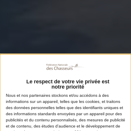
Le respect de votre vie privée est
notre priorité
Nous et nos
partenaires
stockons et/ou accédons à des
informations sur un appareil, telles que les cookies, et traitons
des données personnelles telles que des identifiants uniques et
des informations standards envoyées par un appareil pour des
publicités et du contenu personnalisés, des mesures de publicité
et de contenu, des études d'audience et le développement de