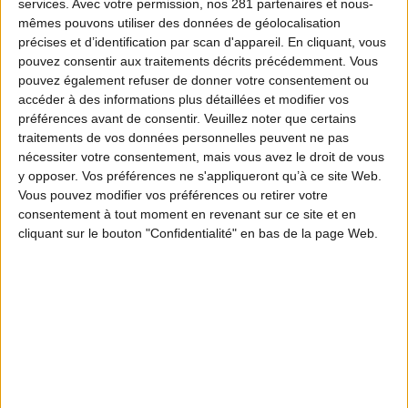
services.
Avec votre permission, nos 281 partenaires et nous-
mêmes pouvons utiliser des données de géolocalisation
précises et d’identification par scan d'appareil. En cliquant, vous
pouvez consentir aux traitements décrits précédemment. Vous
pouvez également refuser de donner votre consentement ou
accéder à des informations plus détaillées et modifier vos
préférences avant de consentir.
Veuillez noter que certains
traitements de vos données personnelles peuvent ne pas
nécessiter votre consentement, mais vous avez le droit de vous
y opposer. Vos préférences ne s'appliqueront qu’à ce site Web.
Vous pouvez modifier vos préférences ou retirer votre
consentement à tout moment en revenant sur ce site et en
cliquant sur le bouton "Confidentialité" en bas de la page Web.