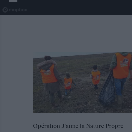
Opération J'aime la Nature Propre