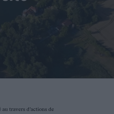
é au travers d’actions de