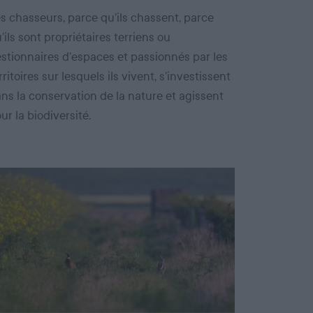
s chasseurs, parce qu’ils chassent, parce
’ils sont propriétaires terriens ou
stionnaires d’espaces et passionnés par les
rritoires sur lesquels ils vivent, s’investissent
ns la conservation de la nature et agissent
ur la biodiversité.