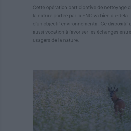
Cette opération participative de nettoyage 
la nature portée par la FNC va bien au-delà
d'un objectif environnemental. Ce dispositif 
aussi vocation à favoriser les échanges entr
usagers de la nature.