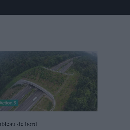
ableau de bord