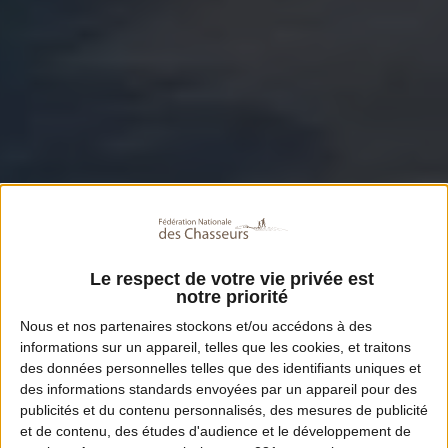
Le respect de votre vie privée est
notre priorité
Nous et nos
partenaires
stockons et/ou accédons à des
informations sur un appareil, telles que les cookies, et traitons
des données personnelles telles que des identifiants uniques et
des informations standards envoyées par un appareil pour des
publicités et du contenu personnalisés, des mesures de publicité
et de contenu, des études d'audience et le développement de