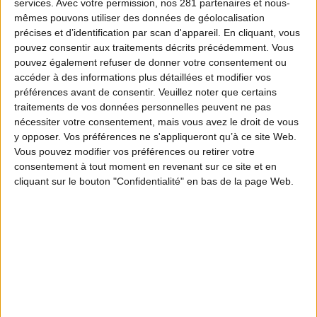
services.
Avec votre permission, nos 281 partenaires et nous-
mêmes pouvons utiliser des données de géolocalisation
précises et d’identification par scan d'appareil. En cliquant, vous
pouvez consentir aux traitements décrits précédemment. Vous
pouvez également refuser de donner votre consentement ou
accéder à des informations plus détaillées et modifier vos
préférences avant de consentir.
Veuillez noter que certains
traitements de vos données personnelles peuvent ne pas
nécessiter votre consentement, mais vous avez le droit de vous
y opposer. Vos préférences ne s'appliqueront qu’à ce site Web.
Vous pouvez modifier vos préférences ou retirer votre
consentement à tout moment en revenant sur ce site et en
cliquant sur le bouton "Confidentialité" en bas de la page Web.