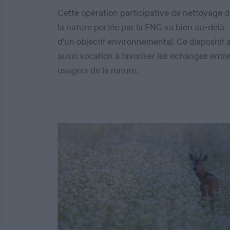
Cette opération participative de nettoyage 
la nature portée par la FNC va bien au-delà
d'un objectif environnemental. Ce dispositif 
aussi vocation à favoriser les échanges entr
usagers de la nature.