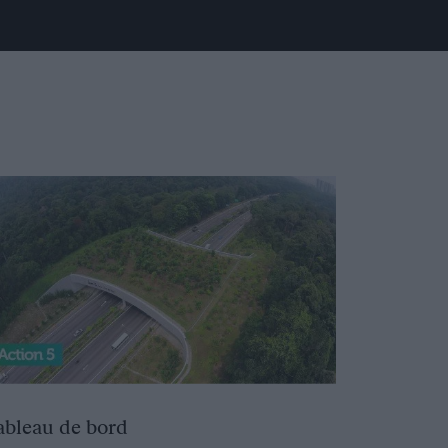
ableau de bord