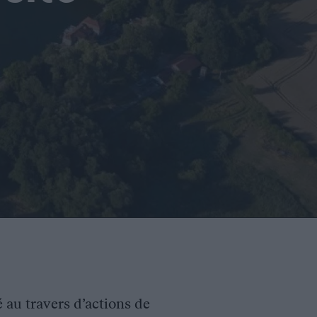
é au travers d’actions de