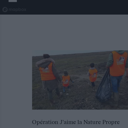
Opération J'aime la Nature Propre