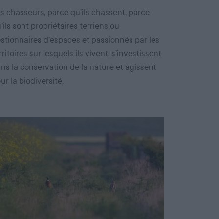
s chasseurs, parce qu’ils chassent, parce
’ils sont propriétaires terriens ou
stionnaires d’espaces et passionnés par les
rritoires sur lesquels ils vivent, s’investissent
ns la conservation de la nature et agissent
ur la biodiversité.