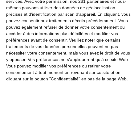
services.
Avec votre permission, nos 281 partenaires et nous-
mêmes pouvons utiliser des données de géolocalisation
précises et d’identification par scan d'appareil. En cliquant, vous
pouvez consentir aux traitements décrits précédemment. Vous
pouvez également refuser de donner votre consentement ou
accéder à des informations plus détaillées et modifier vos
préférences avant de consentir.
Veuillez noter que certains
traitements de vos données personnelles peuvent ne pas
nécessiter votre consentement, mais vous avez le droit de vous
y opposer. Vos préférences ne s'appliqueront qu’à ce site Web.
Vous pouvez modifier vos préférences ou retirer votre
consentement à tout moment en revenant sur ce site et en
cliquant sur le bouton "Confidentialité" en bas de la page Web.