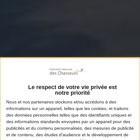
Le respect de votre vie privée est
notre priorité
Nous et nos
partenaires
stockons et/ou accédons à des
informations sur un appareil, telles que les cookies, et traitons
des données personnelles telles que des identifiants uniques et
des informations standards envoyées par un appareil pour des
publicités et du contenu personnalisés, des mesures de publicité
et de contenu, des études d'audience et le développement de