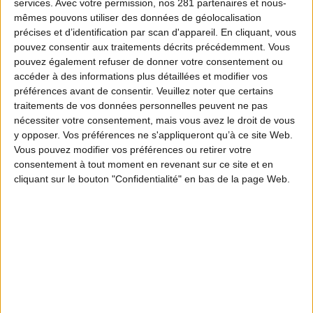
services.
Avec votre permission, nos 281 partenaires et nous-
mêmes pouvons utiliser des données de géolocalisation
précises et d’identification par scan d'appareil. En cliquant, vous
pouvez consentir aux traitements décrits précédemment. Vous
pouvez également refuser de donner votre consentement ou
accéder à des informations plus détaillées et modifier vos
préférences avant de consentir.
Veuillez noter que certains
traitements de vos données personnelles peuvent ne pas
nécessiter votre consentement, mais vous avez le droit de vous
y opposer. Vos préférences ne s'appliqueront qu’à ce site Web.
Vous pouvez modifier vos préférences ou retirer votre
consentement à tout moment en revenant sur ce site et en
cliquant sur le bouton "Confidentialité" en bas de la page Web.