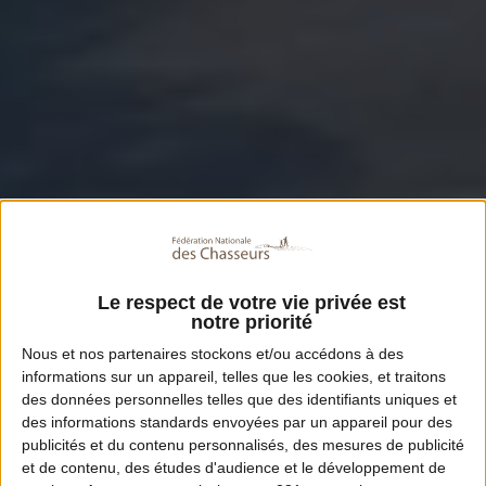
Le respect de votre vie privée est
notre priorité
Nous et nos
partenaires
stockons et/ou accédons à des
informations sur un appareil, telles que les cookies, et traitons
des données personnelles telles que des identifiants uniques et
des informations standards envoyées par un appareil pour des
publicités et du contenu personnalisés, des mesures de publicité
et de contenu, des études d'audience et le développement de