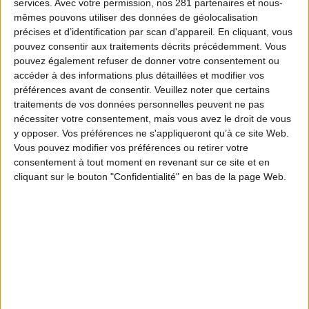
services.
Avec votre permission, nos 281 partenaires et nous-
mêmes pouvons utiliser des données de géolocalisation
précises et d’identification par scan d'appareil. En cliquant, vous
pouvez consentir aux traitements décrits précédemment. Vous
pouvez également refuser de donner votre consentement ou
accéder à des informations plus détaillées et modifier vos
préférences avant de consentir.
Veuillez noter que certains
traitements de vos données personnelles peuvent ne pas
nécessiter votre consentement, mais vous avez le droit de vous
y opposer. Vos préférences ne s'appliqueront qu’à ce site Web.
Vous pouvez modifier vos préférences ou retirer votre
consentement à tout moment en revenant sur ce site et en
cliquant sur le bouton "Confidentialité" en bas de la page Web.