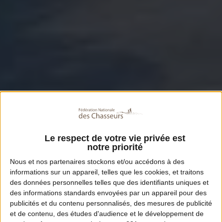
Le respect de votre vie privée est
notre priorité
Nous et nos
partenaires
stockons et/ou accédons à des
informations sur un appareil, telles que les cookies, et traitons
des données personnelles telles que des identifiants uniques et
des informations standards envoyées par un appareil pour des
publicités et du contenu personnalisés, des mesures de publicité
et de contenu, des études d'audience et le développement de