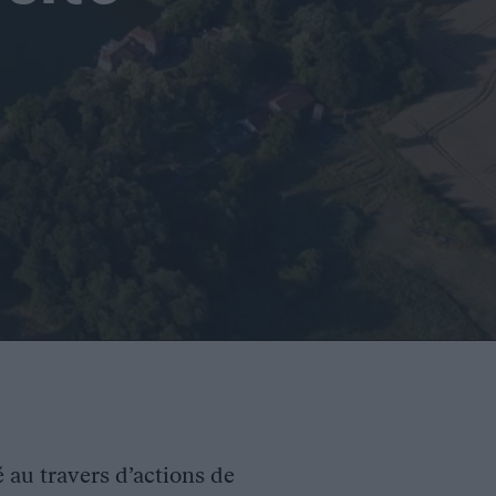
é au travers d’actions de