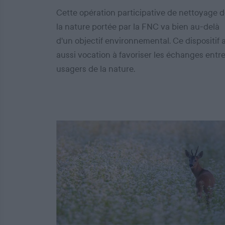
Cette opération participative de nettoyage 
la nature portée par la FNC va bien au-delà
d'un objectif environnemental. Ce dispositif 
aussi vocation à favoriser les échanges entr
usagers de la nature.