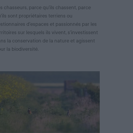
s chasseurs, parce qu’ils chassent, parce
’ils sont propriétaires terriens ou
stionnaires d’espaces et passionnés par les
rritoires sur lesquels ils vivent, s’investissent
ns la conservation de la nature et agissent
ur la biodiversité.