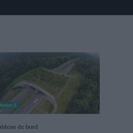
ableau de bord