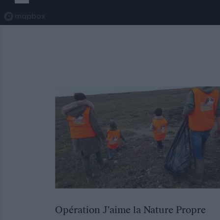
Opération J'aime la Nature Propre