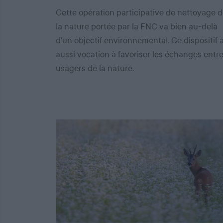
Cette opération participative de nettoyage 
la nature portée par la FNC va bien au-delà
d'un objectif environnemental. Ce dispositif 
aussi vocation à favoriser les échanges entr
usagers de la nature.