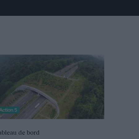
ableau de bord