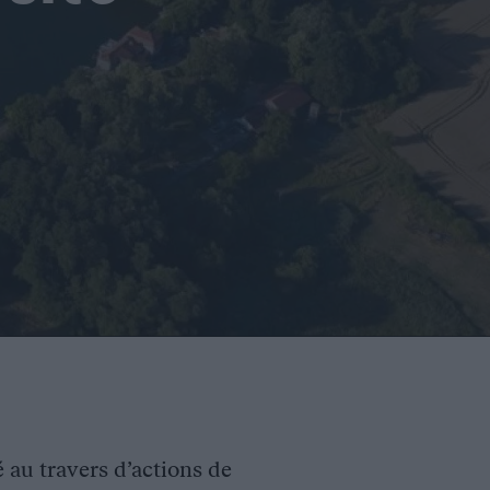
é au travers d’actions de