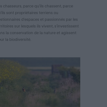
s chasseurs, parce qu’ils chassent, parce
’ils sont propriétaires terriens ou
stionnaires d’espaces et passionnés par les
rritoires sur lesquels ils vivent, s’investissent
ns la conservation de la nature et agissent
ur la biodiversité.