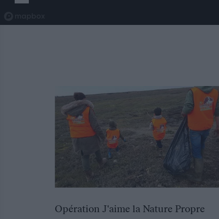
Opération J'aime la Nature Propre