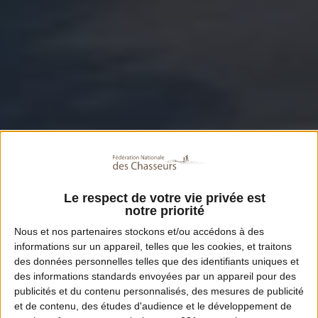
Le respect de votre vie privée est
notre priorité
Nous et nos
partenaires
stockons et/ou accédons à des
informations sur un appareil, telles que les cookies, et traitons
des données personnelles telles que des identifiants uniques et
des informations standards envoyées par un appareil pour des
publicités et du contenu personnalisés, des mesures de publicité
et de contenu, des études d'audience et le développement de