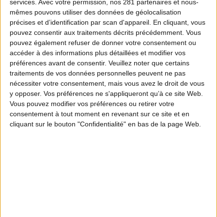
services.
Avec votre permission, nos 281 partenaires et nous-
mêmes pouvons utiliser des données de géolocalisation
précises et d’identification par scan d'appareil. En cliquant, vous
pouvez consentir aux traitements décrits précédemment. Vous
pouvez également refuser de donner votre consentement ou
accéder à des informations plus détaillées et modifier vos
préférences avant de consentir.
Veuillez noter que certains
traitements de vos données personnelles peuvent ne pas
nécessiter votre consentement, mais vous avez le droit de vous
y opposer. Vos préférences ne s'appliqueront qu’à ce site Web.
Vous pouvez modifier vos préférences ou retirer votre
consentement à tout moment en revenant sur ce site et en
cliquant sur le bouton "Confidentialité" en bas de la page Web.