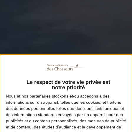
Le respect de votre vie privée est
notre priorité
Nous et nos
partenaires
stockons et/ou accédons à des
informations sur un appareil, telles que les cookies, et traitons
des données personnelles telles que des identifiants uniques et
des informations standards envoyées par un appareil pour des
publicités et du contenu personnalisés, des mesures de publicité
et de contenu, des études d'audience et le développement de