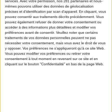
services.
Avec votre permission, nos 281 partenaires et nous-
mêmes pouvons utiliser des données de géolocalisation
précises et d’identification par scan d'appareil. En cliquant, vous
pouvez consentir aux traitements décrits précédemment. Vous
pouvez également refuser de donner votre consentement ou
accéder à des informations plus détaillées et modifier vos
préférences avant de consentir.
Veuillez noter que certains
traitements de vos données personnelles peuvent ne pas
nécessiter votre consentement, mais vous avez le droit de vous
y opposer. Vos préférences ne s'appliqueront qu’à ce site Web.
Vous pouvez modifier vos préférences ou retirer votre
consentement à tout moment en revenant sur ce site et en
cliquant sur le bouton "Confidentialité" en bas de la page Web.