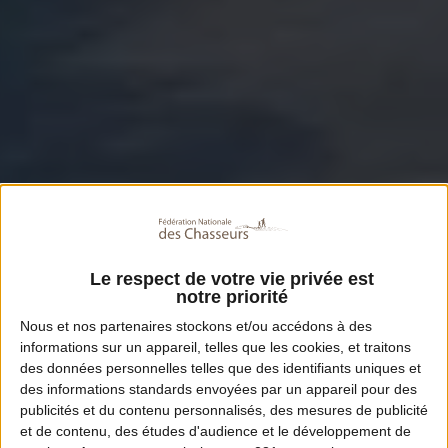
Le respect de votre vie privée est
notre priorité
Nous et nos
partenaires
stockons et/ou accédons à des
informations sur un appareil, telles que les cookies, et traitons
des données personnelles telles que des identifiants uniques et
des informations standards envoyées par un appareil pour des
publicités et du contenu personnalisés, des mesures de publicité
et de contenu, des études d'audience et le développement de