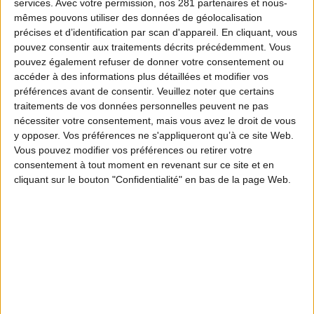
services.
Avec votre permission, nos 281 partenaires et nous-
mêmes pouvons utiliser des données de géolocalisation
précises et d’identification par scan d'appareil. En cliquant, vous
pouvez consentir aux traitements décrits précédemment. Vous
pouvez également refuser de donner votre consentement ou
accéder à des informations plus détaillées et modifier vos
préférences avant de consentir.
Veuillez noter que certains
traitements de vos données personnelles peuvent ne pas
nécessiter votre consentement, mais vous avez le droit de vous
y opposer. Vos préférences ne s'appliqueront qu’à ce site Web.
Vous pouvez modifier vos préférences ou retirer votre
consentement à tout moment en revenant sur ce site et en
cliquant sur le bouton "Confidentialité" en bas de la page Web.