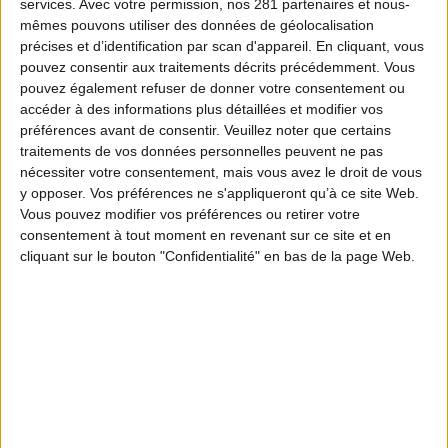
services.
Avec votre permission, nos 281 partenaires et nous-
mêmes pouvons utiliser des données de géolocalisation
précises et d’identification par scan d'appareil. En cliquant, vous
pouvez consentir aux traitements décrits précédemment. Vous
pouvez également refuser de donner votre consentement ou
accéder à des informations plus détaillées et modifier vos
préférences avant de consentir.
Veuillez noter que certains
traitements de vos données personnelles peuvent ne pas
nécessiter votre consentement, mais vous avez le droit de vous
y opposer. Vos préférences ne s'appliqueront qu’à ce site Web.
Vous pouvez modifier vos préférences ou retirer votre
consentement à tout moment en revenant sur ce site et en
cliquant sur le bouton "Confidentialité" en bas de la page Web.