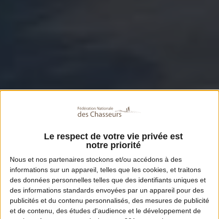
Le respect de votre vie privée est
notre priorité
Nous et nos
partenaires
stockons et/ou accédons à des
informations sur un appareil, telles que les cookies, et traitons
des données personnelles telles que des identifiants uniques et
des informations standards envoyées par un appareil pour des
publicités et du contenu personnalisés, des mesures de publicité
et de contenu, des études d'audience et le développement de