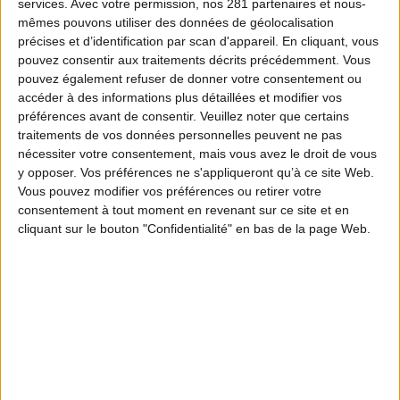
services.
Avec votre permission, nos 281 partenaires et nous-
mêmes pouvons utiliser des données de géolocalisation
précises et d’identification par scan d'appareil. En cliquant, vous
pouvez consentir aux traitements décrits précédemment. Vous
pouvez également refuser de donner votre consentement ou
accéder à des informations plus détaillées et modifier vos
préférences avant de consentir.
Veuillez noter que certains
traitements de vos données personnelles peuvent ne pas
nécessiter votre consentement, mais vous avez le droit de vous
y opposer. Vos préférences ne s'appliqueront qu’à ce site Web.
Vous pouvez modifier vos préférences ou retirer votre
consentement à tout moment en revenant sur ce site et en
cliquant sur le bouton "Confidentialité" en bas de la page Web.