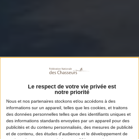
Le respect de votre vie privée est
notre priorité
Nous et nos
partenaires
stockons et/ou accédons à des
informations sur un appareil, telles que les cookies, et traitons
des données personnelles telles que des identifiants uniques et
des informations standards envoyées par un appareil pour des
publicités et du contenu personnalisés, des mesures de publicité
et de contenu, des études d'audience et le développement de