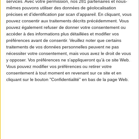
services.
Avec votre permission, nos 281 partenaires et nous-
mêmes pouvons utiliser des données de géolocalisation
précises et d’identification par scan d'appareil. En cliquant, vous
pouvez consentir aux traitements décrits précédemment. Vous
pouvez également refuser de donner votre consentement ou
accéder à des informations plus détaillées et modifier vos
préférences avant de consentir.
Veuillez noter que certains
traitements de vos données personnelles peuvent ne pas
nécessiter votre consentement, mais vous avez le droit de vous
y opposer. Vos préférences ne s'appliqueront qu’à ce site Web.
Vous pouvez modifier vos préférences ou retirer votre
consentement à tout moment en revenant sur ce site et en
cliquant sur le bouton "Confidentialité" en bas de la page Web.