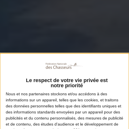
Le respect de votre vie privée est
notre priorité
Nous et nos
partenaires
stockons et/ou accédons à des
informations sur un appareil, telles que les cookies, et traitons
des données personnelles telles que des identifiants uniques et
des informations standards envoyées par un appareil pour des
publicités et du contenu personnalisés, des mesures de publicité
et de contenu, des études d'audience et le développement de