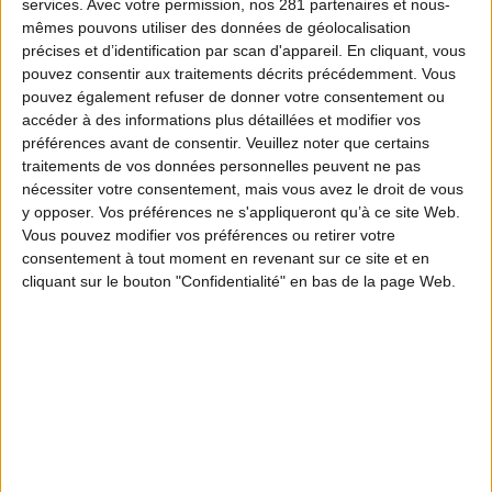
services.
Avec votre permission, nos 281 partenaires et nous-
mêmes pouvons utiliser des données de géolocalisation
précises et d’identification par scan d'appareil. En cliquant, vous
pouvez consentir aux traitements décrits précédemment. Vous
pouvez également refuser de donner votre consentement ou
accéder à des informations plus détaillées et modifier vos
préférences avant de consentir.
Veuillez noter que certains
traitements de vos données personnelles peuvent ne pas
nécessiter votre consentement, mais vous avez le droit de vous
y opposer. Vos préférences ne s'appliqueront qu’à ce site Web.
Vous pouvez modifier vos préférences ou retirer votre
consentement à tout moment en revenant sur ce site et en
cliquant sur le bouton "Confidentialité" en bas de la page Web.