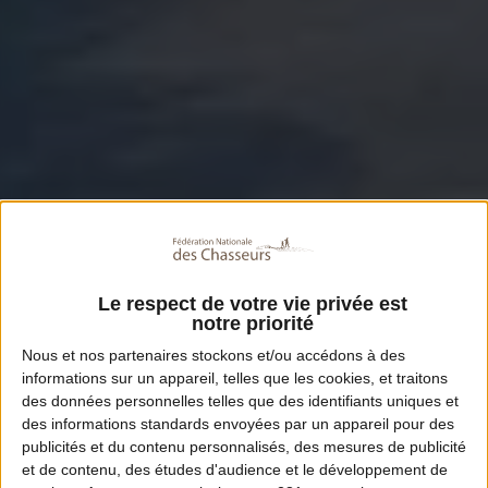
Le respect de votre vie privée est
notre priorité
Nous et nos
partenaires
stockons et/ou accédons à des
informations sur un appareil, telles que les cookies, et traitons
des données personnelles telles que des identifiants uniques et
des informations standards envoyées par un appareil pour des
publicités et du contenu personnalisés, des mesures de publicité
et de contenu, des études d'audience et le développement de