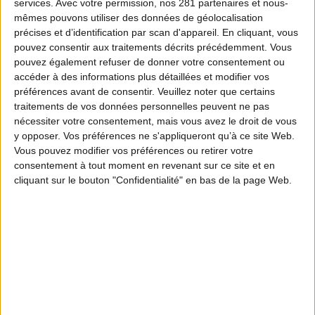
services.
Avec votre permission, nos 281 partenaires et nous-
mêmes pouvons utiliser des données de géolocalisation
précises et d’identification par scan d'appareil. En cliquant, vous
pouvez consentir aux traitements décrits précédemment. Vous
pouvez également refuser de donner votre consentement ou
accéder à des informations plus détaillées et modifier vos
préférences avant de consentir.
Veuillez noter que certains
traitements de vos données personnelles peuvent ne pas
nécessiter votre consentement, mais vous avez le droit de vous
y opposer. Vos préférences ne s'appliqueront qu’à ce site Web.
Vous pouvez modifier vos préférences ou retirer votre
consentement à tout moment en revenant sur ce site et en
cliquant sur le bouton "Confidentialité" en bas de la page Web.