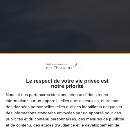
Le respect de votre vie privée est
notre priorité
Nous et nos
partenaires
stockons et/ou accédons à des
informations sur un appareil, telles que les cookies, et traitons
des données personnelles telles que des identifiants uniques et
des informations standards envoyées par un appareil pour des
publicités et du contenu personnalisés, des mesures de publicité
et de contenu, des études d'audience et le développement de