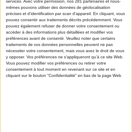
services.
Avec votre permission, nos 281 partenaires et nous-
mêmes pouvons utiliser des données de géolocalisation
précises et d’identification par scan d'appareil. En cliquant, vous
pouvez consentir aux traitements décrits précédemment. Vous
pouvez également refuser de donner votre consentement ou
accéder à des informations plus détaillées et modifier vos
préférences avant de consentir.
Veuillez noter que certains
traitements de vos données personnelles peuvent ne pas
nécessiter votre consentement, mais vous avez le droit de vous
y opposer. Vos préférences ne s'appliqueront qu’à ce site Web.
Vous pouvez modifier vos préférences ou retirer votre
consentement à tout moment en revenant sur ce site et en
cliquant sur le bouton "Confidentialité" en bas de la page Web.