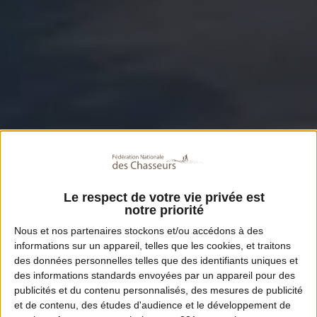
Le respect de votre vie privée est
notre priorité
Nous et nos
partenaires
stockons et/ou accédons à des
informations sur un appareil, telles que les cookies, et traitons
des données personnelles telles que des identifiants uniques et
des informations standards envoyées par un appareil pour des
publicités et du contenu personnalisés, des mesures de publicité
et de contenu, des études d'audience et le développement de