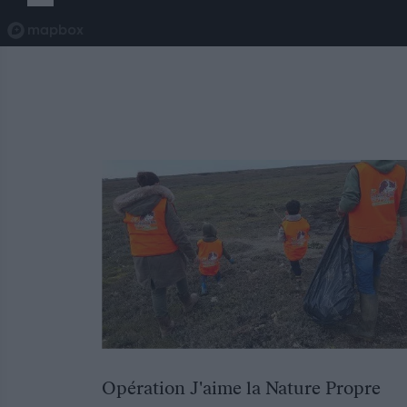
Opération J'aime la Nature Propre