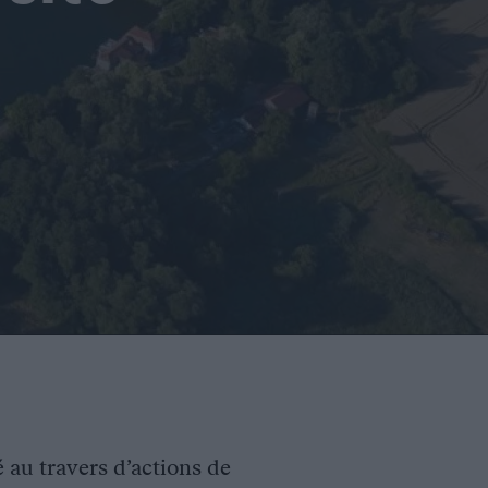
é au travers d’actions de