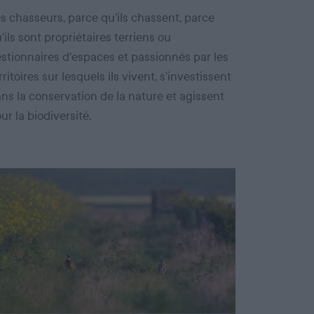
s chasseurs, parce qu’ils chassent, parce
’ils sont propriétaires terriens ou
stionnaires d’espaces et passionnés par les
rritoires sur lesquels ils vivent, s’investissent
ns la conservation de la nature et agissent
ur la biodiversité.