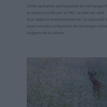
Cette opération participative de nettoyage 
la nature portée par la FNC va bien au-delà
d'un objectif environnemental. Ce dispositif 
aussi vocation à favoriser les échanges entr
usagers de la nature.