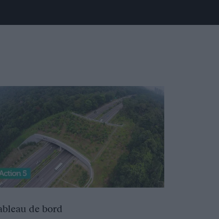
ableau de bord