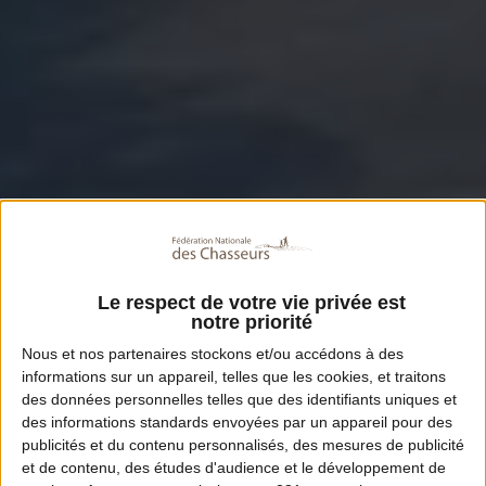
Le respect de votre vie privée est
notre priorité
Nous et nos
partenaires
stockons et/ou accédons à des
informations sur un appareil, telles que les cookies, et traitons
des données personnelles telles que des identifiants uniques et
des informations standards envoyées par un appareil pour des
publicités et du contenu personnalisés, des mesures de publicité
et de contenu, des études d'audience et le développement de