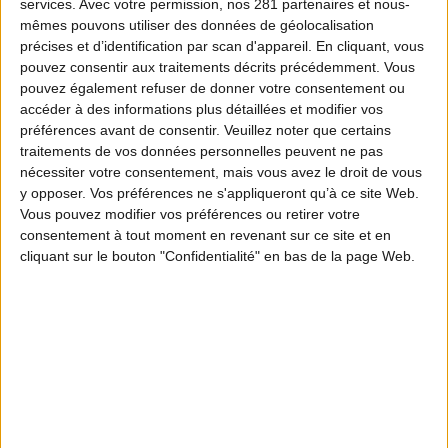
services.
Avec votre permission, nos 281 partenaires et nous-
mêmes pouvons utiliser des données de géolocalisation
précises et d’identification par scan d'appareil. En cliquant, vous
pouvez consentir aux traitements décrits précédemment. Vous
pouvez également refuser de donner votre consentement ou
accéder à des informations plus détaillées et modifier vos
préférences avant de consentir.
Veuillez noter que certains
traitements de vos données personnelles peuvent ne pas
nécessiter votre consentement, mais vous avez le droit de vous
y opposer. Vos préférences ne s'appliqueront qu’à ce site Web.
Vous pouvez modifier vos préférences ou retirer votre
consentement à tout moment en revenant sur ce site et en
cliquant sur le bouton "Confidentialité" en bas de la page Web.