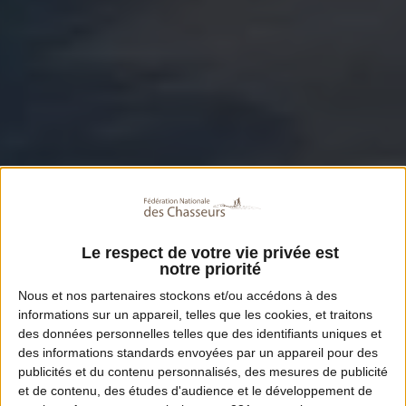
Le respect de votre vie privée est
notre priorité
Nous et nos
partenaires
stockons et/ou accédons à des
informations sur un appareil, telles que les cookies, et traitons
des données personnelles telles que des identifiants uniques et
des informations standards envoyées par un appareil pour des
publicités et du contenu personnalisés, des mesures de publicité
et de contenu, des études d'audience et le développement de