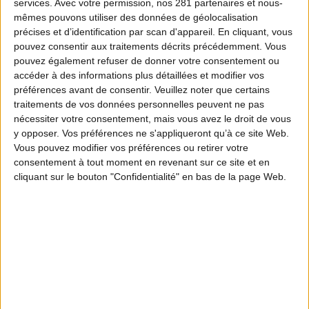
services.
Avec votre permission, nos 281 partenaires et nous-
mêmes pouvons utiliser des données de géolocalisation
précises et d’identification par scan d'appareil. En cliquant, vous
pouvez consentir aux traitements décrits précédemment. Vous
pouvez également refuser de donner votre consentement ou
accéder à des informations plus détaillées et modifier vos
préférences avant de consentir.
Veuillez noter que certains
traitements de vos données personnelles peuvent ne pas
nécessiter votre consentement, mais vous avez le droit de vous
y opposer. Vos préférences ne s'appliqueront qu’à ce site Web.
Vous pouvez modifier vos préférences ou retirer votre
consentement à tout moment en revenant sur ce site et en
cliquant sur le bouton "Confidentialité" en bas de la page Web.