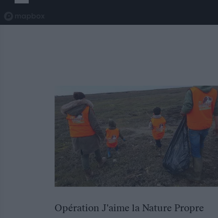
Opération J'aime la Nature Propre