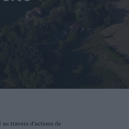
é au travers d’actions de