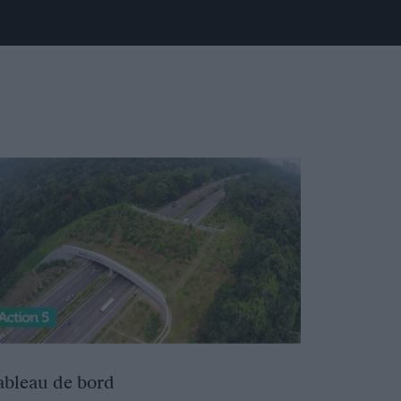
ableau de bord