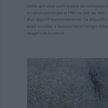
Cette opération participative de nettoyage 
la nature portée par la FNC va bien au-delà
d'un objectif environnemental. Ce dispositif 
aussi vocation à favoriser les échanges entr
usagers de la nature.