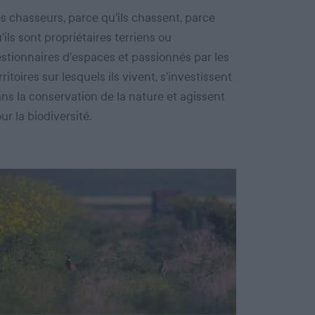
s chasseurs, parce qu’ils chassent, parce
’ils sont propriétaires terriens ou
stionnaires d’espaces et passionnés par les
rritoires sur lesquels ils vivent, s’investissent
ns la conservation de la nature et agissent
ur la biodiversité.