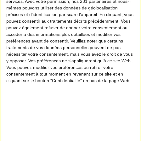
services.
Avec votre permission, nos 281 partenaires et nous-
mêmes pouvons utiliser des données de géolocalisation
précises et d’identification par scan d'appareil. En cliquant, vous
pouvez consentir aux traitements décrits précédemment. Vous
pouvez également refuser de donner votre consentement ou
accéder à des informations plus détaillées et modifier vos
préférences avant de consentir.
Veuillez noter que certains
traitements de vos données personnelles peuvent ne pas
nécessiter votre consentement, mais vous avez le droit de vous
y opposer. Vos préférences ne s'appliqueront qu’à ce site Web.
Vous pouvez modifier vos préférences ou retirer votre
consentement à tout moment en revenant sur ce site et en
cliquant sur le bouton "Confidentialité" en bas de la page Web.