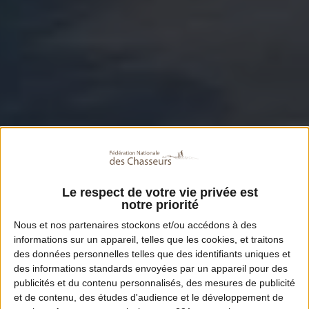
Le respect de votre vie privée est
notre priorité
Nous et nos
partenaires
stockons et/ou accédons à des
informations sur un appareil, telles que les cookies, et traitons
des données personnelles telles que des identifiants uniques et
des informations standards envoyées par un appareil pour des
publicités et du contenu personnalisés, des mesures de publicité
et de contenu, des études d'audience et le développement de