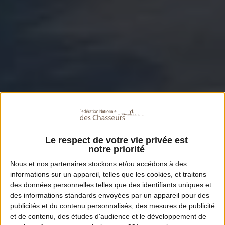
Le respect de votre vie privée est
notre priorité
Nous et nos
partenaires
stockons et/ou accédons à des
informations sur un appareil, telles que les cookies, et traitons
des données personnelles telles que des identifiants uniques et
des informations standards envoyées par un appareil pour des
publicités et du contenu personnalisés, des mesures de publicité
et de contenu, des études d'audience et le développement de