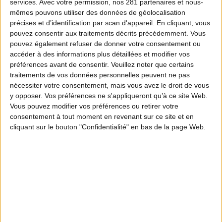
services.
Avec votre permission, nos 281 partenaires et nous-
mêmes pouvons utiliser des données de géolocalisation
précises et d’identification par scan d'appareil. En cliquant, vous
pouvez consentir aux traitements décrits précédemment. Vous
pouvez également refuser de donner votre consentement ou
accéder à des informations plus détaillées et modifier vos
préférences avant de consentir.
Veuillez noter que certains
traitements de vos données personnelles peuvent ne pas
nécessiter votre consentement, mais vous avez le droit de vous
y opposer. Vos préférences ne s'appliqueront qu’à ce site Web.
Vous pouvez modifier vos préférences ou retirer votre
consentement à tout moment en revenant sur ce site et en
cliquant sur le bouton "Confidentialité" en bas de la page Web.