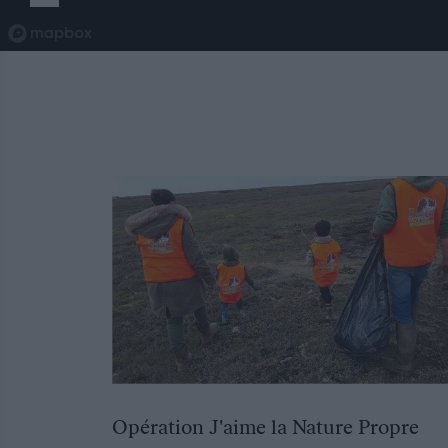
Opération J'aime la Nature Propre