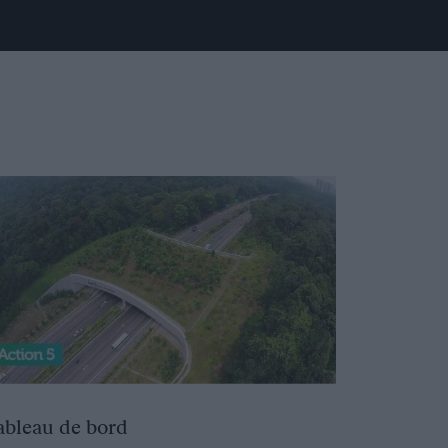
ableau de bord