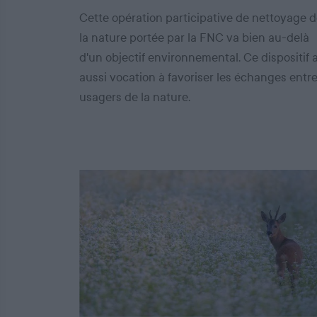
Cette opération participative de nettoyage 
la nature portée par la FNC va bien au-delà
d'un objectif environnemental. Ce dispositif 
aussi vocation à favoriser les échanges entr
usagers de la nature.