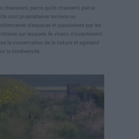
s chasseurs, parce qu’ils chassent, parce
’ils sont propriétaires terriens ou
stionnaires d’espaces et passionnés par les
rritoires sur lesquels ils vivent, s’investissent
ns la conservation de la nature et agissent
ur la biodiversité.