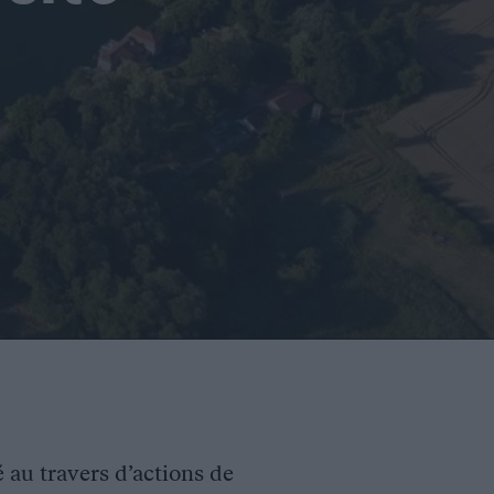
é au travers d’actions de