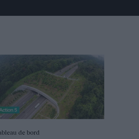
ableau de bord