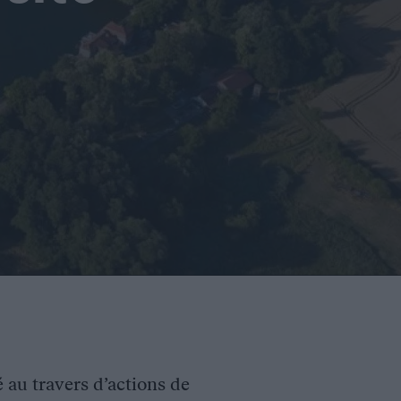
é au travers d’actions de