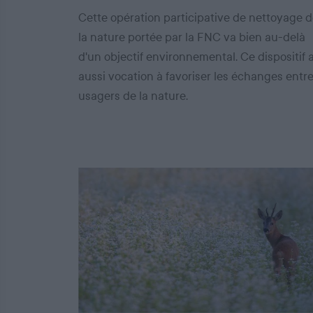
Cette opération participative de nettoyage 
la nature portée par la FNC va bien au-delà
d'un objectif environnemental. Ce dispositif 
aussi vocation à favoriser les échanges entr
usagers de la nature.