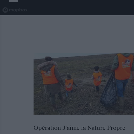
Opération J'aime la Nature Propre