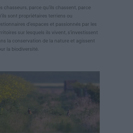
s chasseurs, parce qu’ils chassent, parce
’ils sont propriétaires terriens ou
stionnaires d’espaces et passionnés par les
rritoires sur lesquels ils vivent, s’investissent
ns la conservation de la nature et agissent
ur la biodiversité.