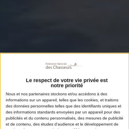
Le respect de votre vie privée est
notre priorité
Nous et nos
partenaires
stockons et/ou accédons à des
informations sur un appareil, telles que les cookies, et traitons
des données personnelles telles que des identifiants uniques et
des informations standards envoyées par un appareil pour des
publicités et du contenu personnalisés, des mesures de publicité
et de contenu, des études d'audience et le développement de