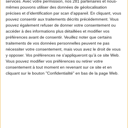
services.
Avec votre permission, nos 281 partenaires et nous-
mêmes pouvons utiliser des données de géolocalisation
précises et d’identification par scan d'appareil. En cliquant, vous
pouvez consentir aux traitements décrits précédemment. Vous
pouvez également refuser de donner votre consentement ou
accéder à des informations plus détaillées et modifier vos
préférences avant de consentir.
Veuillez noter que certains
traitements de vos données personnelles peuvent ne pas
nécessiter votre consentement, mais vous avez le droit de vous
y opposer. Vos préférences ne s'appliqueront qu’à ce site Web.
Vous pouvez modifier vos préférences ou retirer votre
consentement à tout moment en revenant sur ce site et en
cliquant sur le bouton "Confidentialité" en bas de la page Web.