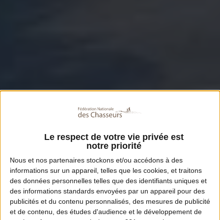
Le respect de votre vie privée est
notre priorité
Nous et nos
partenaires
stockons et/ou accédons à des
informations sur un appareil, telles que les cookies, et traitons
des données personnelles telles que des identifiants uniques et
des informations standards envoyées par un appareil pour des
publicités et du contenu personnalisés, des mesures de publicité
et de contenu, des études d'audience et le développement de