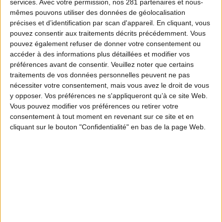
services.
Avec votre permission, nos 281 partenaires et nous-
mêmes pouvons utiliser des données de géolocalisation
précises et d’identification par scan d'appareil. En cliquant, vous
pouvez consentir aux traitements décrits précédemment. Vous
pouvez également refuser de donner votre consentement ou
accéder à des informations plus détaillées et modifier vos
préférences avant de consentir.
Veuillez noter que certains
traitements de vos données personnelles peuvent ne pas
nécessiter votre consentement, mais vous avez le droit de vous
y opposer. Vos préférences ne s'appliqueront qu’à ce site Web.
Vous pouvez modifier vos préférences ou retirer votre
consentement à tout moment en revenant sur ce site et en
cliquant sur le bouton "Confidentialité" en bas de la page Web.