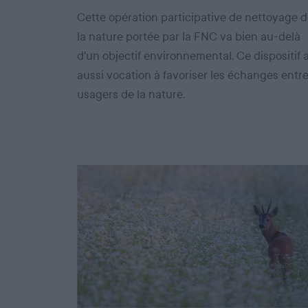
Cette opération participative de nettoyage 
la nature portée par la FNC va bien au-delà
d'un objectif environnemental. Ce dispositif 
aussi vocation à favoriser les échanges entr
usagers de la nature.