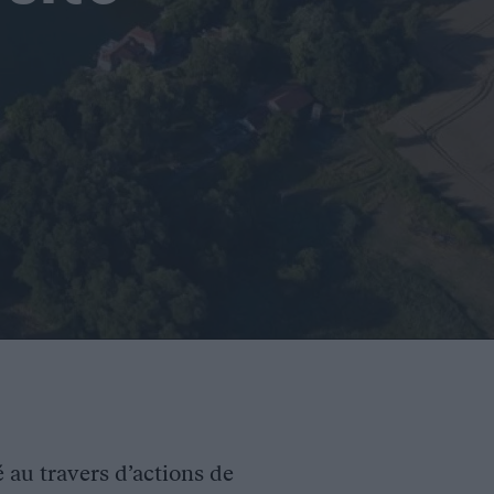
é au travers d’actions de