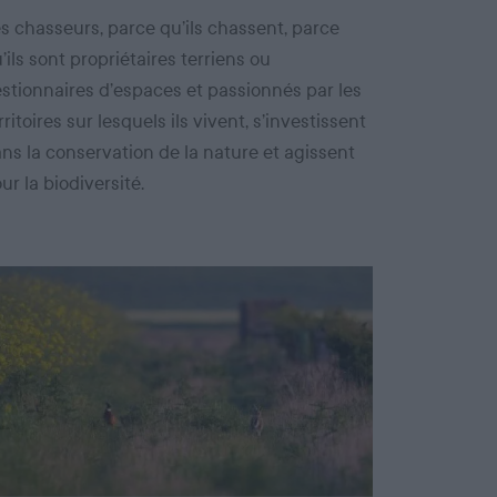
s chasseurs, parce qu’ils chassent, parce
’ils sont propriétaires terriens ou
stionnaires d’espaces et passionnés par les
rritoires sur lesquels ils vivent, s’investissent
ns la conservation de la nature et agissent
ur la biodiversité.