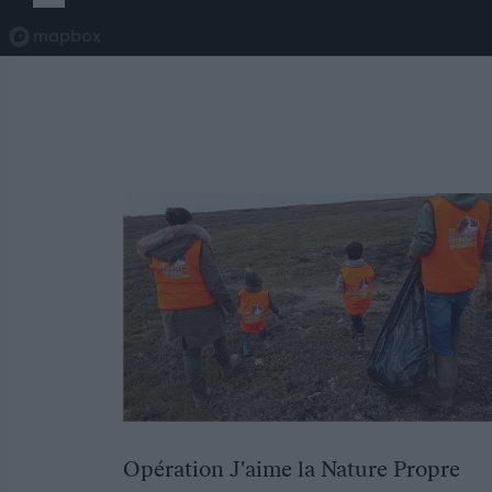
Opération J'aime la Nature Propre