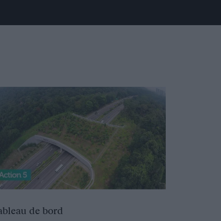
ableau de bord