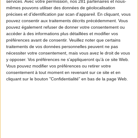
services.
Avec votre permission, nos 281 partenaires et nous-
mêmes pouvons utiliser des données de géolocalisation
précises et d’identification par scan d'appareil. En cliquant, vous
pouvez consentir aux traitements décrits précédemment. Vous
pouvez également refuser de donner votre consentement ou
accéder à des informations plus détaillées et modifier vos
préférences avant de consentir.
Veuillez noter que certains
traitements de vos données personnelles peuvent ne pas
nécessiter votre consentement, mais vous avez le droit de vous
y opposer. Vos préférences ne s'appliqueront qu’à ce site Web.
Vous pouvez modifier vos préférences ou retirer votre
consentement à tout moment en revenant sur ce site et en
cliquant sur le bouton "Confidentialité" en bas de la page Web.