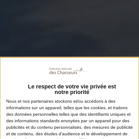
Le respect de votre vie privée est
notre priorité
Nous et nos
partenaires
stockons et/ou accédons à des
informations sur un appareil, telles que les cookies, et traitons
des données personnelles telles que des identifiants uniques et
des informations standards envoyées par un appareil pour des
publicités et du contenu personnalisés, des mesures de publicité
et de contenu, des études d'audience et le développement de