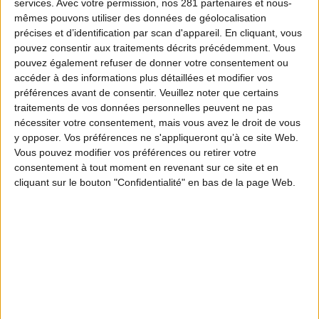
services.
Avec votre permission, nos 281 partenaires et nous-
mêmes pouvons utiliser des données de géolocalisation
précises et d’identification par scan d'appareil. En cliquant, vous
pouvez consentir aux traitements décrits précédemment. Vous
pouvez également refuser de donner votre consentement ou
accéder à des informations plus détaillées et modifier vos
préférences avant de consentir.
Veuillez noter que certains
traitements de vos données personnelles peuvent ne pas
nécessiter votre consentement, mais vous avez le droit de vous
y opposer. Vos préférences ne s'appliqueront qu’à ce site Web.
Vous pouvez modifier vos préférences ou retirer votre
consentement à tout moment en revenant sur ce site et en
cliquant sur le bouton "Confidentialité" en bas de la page Web.