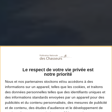
Le respect de votre vie privée est
notre priorité
Nous et nos
partenaires
stockons et/ou accédons à des
informations sur un appareil, telles que les cookies, et traitons
des données personnelles telles que des identifiants uniques et
des informations standards envoyées par un appareil pour des
publicités et du contenu personnalisés, des mesures de publicité
et de contenu, des études d'audience et le développement de