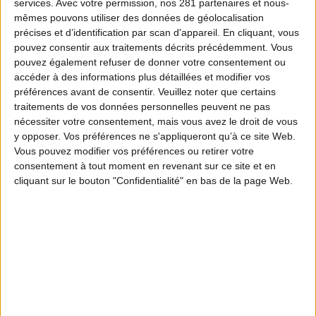
services.
Avec votre permission, nos 281 partenaires et nous-
mêmes pouvons utiliser des données de géolocalisation
précises et d’identification par scan d'appareil. En cliquant, vous
pouvez consentir aux traitements décrits précédemment. Vous
pouvez également refuser de donner votre consentement ou
accéder à des informations plus détaillées et modifier vos
préférences avant de consentir.
Veuillez noter que certains
traitements de vos données personnelles peuvent ne pas
nécessiter votre consentement, mais vous avez le droit de vous
y opposer. Vos préférences ne s'appliqueront qu’à ce site Web.
Vous pouvez modifier vos préférences ou retirer votre
consentement à tout moment en revenant sur ce site et en
cliquant sur le bouton "Confidentialité" en bas de la page Web.