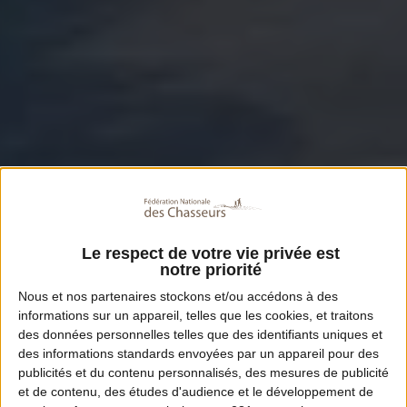
Le respect de votre vie privée est
notre priorité
Nous et nos
partenaires
stockons et/ou accédons à des
informations sur un appareil, telles que les cookies, et traitons
des données personnelles telles que des identifiants uniques et
des informations standards envoyées par un appareil pour des
publicités et du contenu personnalisés, des mesures de publicité
et de contenu, des études d'audience et le développement de