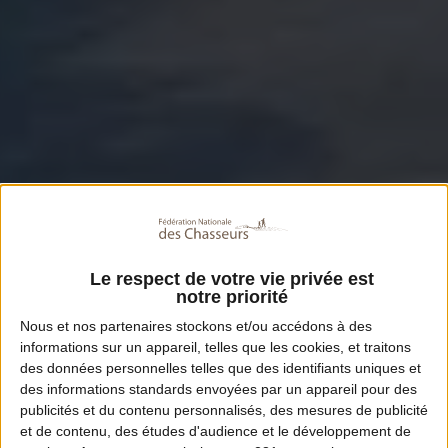
Le respect de votre vie privée est
notre priorité
Nous et nos
partenaires
stockons et/ou accédons à des
informations sur un appareil, telles que les cookies, et traitons
des données personnelles telles que des identifiants uniques et
des informations standards envoyées par un appareil pour des
publicités et du contenu personnalisés, des mesures de publicité
et de contenu, des études d'audience et le développement de