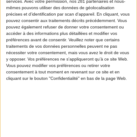
services.
Avec votre permission, nos 281 partenaires et nous-
mêmes pouvons utiliser des données de géolocalisation
précises et d’identification par scan d'appareil. En cliquant, vous
pouvez consentir aux traitements décrits précédemment. Vous
pouvez également refuser de donner votre consentement ou
accéder à des informations plus détaillées et modifier vos
préférences avant de consentir.
Veuillez noter que certains
traitements de vos données personnelles peuvent ne pas
nécessiter votre consentement, mais vous avez le droit de vous
y opposer. Vos préférences ne s'appliqueront qu’à ce site Web.
Vous pouvez modifier vos préférences ou retirer votre
consentement à tout moment en revenant sur ce site et en
cliquant sur le bouton "Confidentialité" en bas de la page Web.